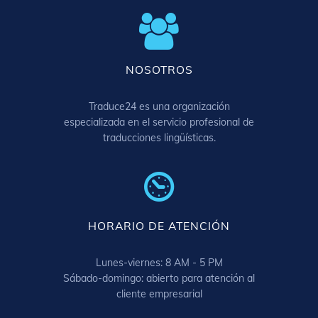
NOSOTROS
Traduce24 es una organización
especializada en el servicio profesional de
traducciones lingüísticas.
HORARIO DE ATENCIÓN
Lunes-viernes: 8 AM - 5 PM
Sábado-domingo: abierto para atención al
cliente empresarial