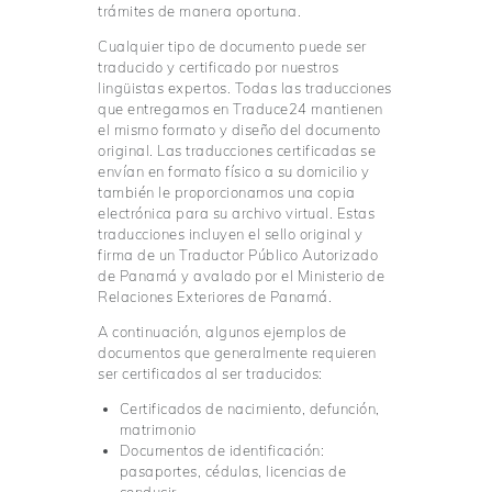
trámites de manera oportuna.
Cualquier tipo de documento puede ser
traducido y certificado por nuestros
lingüistas expertos. Todas las traducciones
que entregamos en Traduce24 mantienen
el mismo formato y diseño del documento
original. Las traducciones certificadas se
envían en formato físico a su domicilio y
también le proporcionamos una copia
electrónica para su archivo virtual. Estas
traducciones incluyen el sello original y
firma de un Traductor Público Autorizado
de Panamá y avalado por el Ministerio de
Relaciones Exteriores de Panamá.
A continuación, algunos ejemplos de
documentos que generalmente requieren
ser certificados al ser traducidos:
Certificados de nacimiento, defunción,
matrimonio
Documentos de identificación:
pasaportes, cédulas, licencias de
conducir