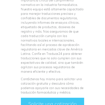
importancia crítica del cumplimiento
normativo en la industria farmacéutica.
Nuestro equipo está altamente capacitado
para manejar traducciones precisas y
confiables de documentos regulatorios,
incluyendo informes de ensayos clínicos,
etiquetado de productos, dosieres de
registro y más. Nos aseguramos de que
cada traducción cumpla con las
normativas locales e internacionales,
facilitando así el proceso de aprobación
regulatoria en mercados clave de América
Latina. Confíe en Traduce24 para obtener
traducciones que no solo cumplen con sus
expectativas de calidad, sino que también
agilizan sus procesos regulatorios de
manera eficiente y efectiva.
Contáctenos hoy mismo para solicitar una
cotización gratuita y descubra cómo
podemos apoyarle con sus necesidades de
traducción farmacéutica y médica.
Solicite una cotización