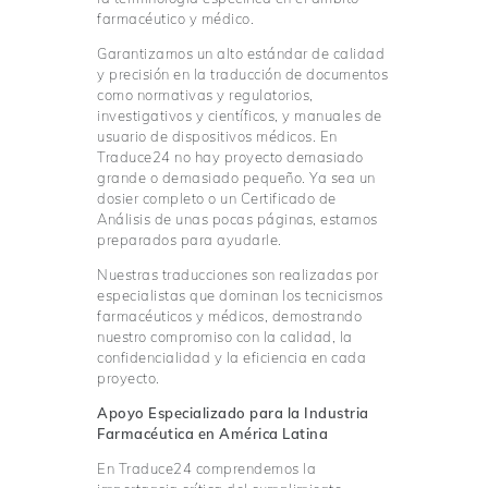
farmacéutico y médico.
Garantizamos un alto estándar de calidad
y precisión en la traducción de documentos
como normativas y regulatorios,
investigativos y científicos, y manuales de
usuario de dispositivos médicos. En
Traduce24 no hay proyecto demasiado
grande o demasiado pequeño. Ya sea un
dosier completo o un Certificado de
Análisis de unas pocas páginas, estamos
preparados para ayudarle.
Nuestras traducciones son realizadas por
especialistas que dominan los tecnicismos
farmacéuticos y médicos, demostrando
nuestro compromiso con la calidad, la
confidencialidad y la eficiencia en cada
proyecto.
Apoyo Especializado para la Industria
Farmacéutica en América Latina
En Traduce24 comprendemos la