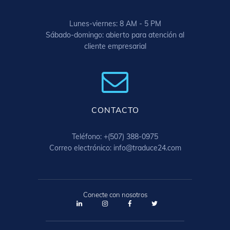
Lunes-viernes: 8 AM - 5 PM
Sábado-domingo: abierto para atención al
cliente empresarial
CONTACTO
Teléfono: +(507) 388-0975
Correo electrónico: info@traduce24.com
Conecte con nosotros