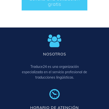
gratis
NOSOTROS
Traduce24 es una organización
especializada en el servicio profesional de
traducciones lingüísticas.
HORARIO DE ATENCIÓN