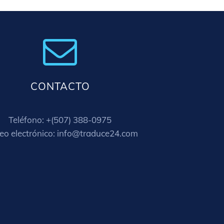
CONTACTO
Teléfono: +(507) 388-0975
eo electrónico: info@traduce24.com