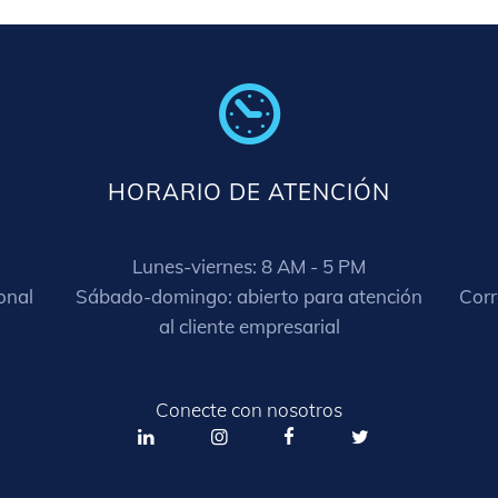
HORARIO DE ATENCIÓN
n
Lunes-viernes: 8 AM - 5 PM
onal
Sábado-domingo: abierto para atención
Corr
al cliente empresarial
Conecte con nosotros