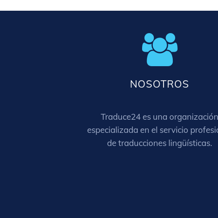
NOSOTROS
Traduce24 es una organizació
especializada en el servicio profesi
de traducciones lingüísticas.