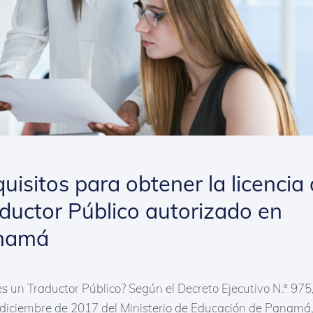
uisitos para obtener la licencia
ductor Público autorizado en
namá
s un Traductor Público? Según el Decreto Ejecutivo N.º 975,
diciembre de 2017 del Ministerio de Educación de Panamá