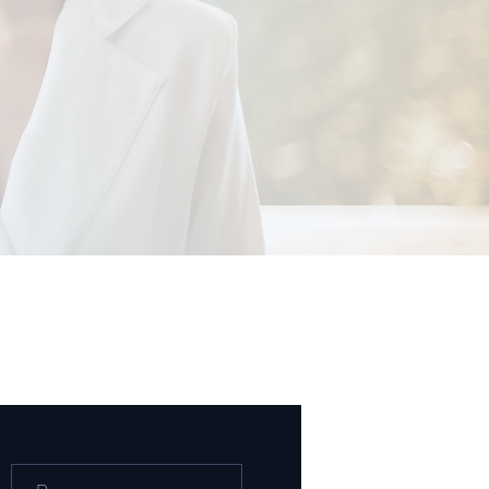
Buscar: