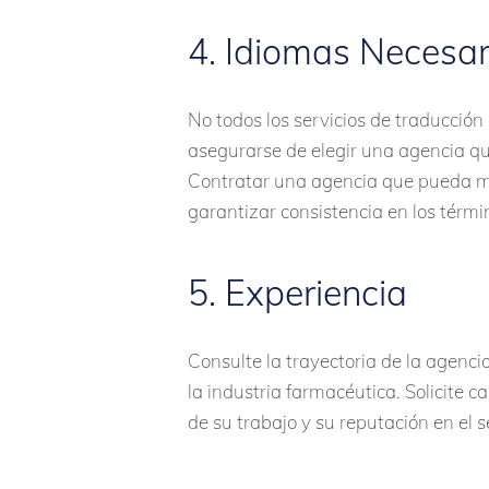
4. Idiomas Necesar
No todos los servicios de traducción
asegurarse de elegir una agencia que
Contratar una agencia que pueda ma
garantizar consistencia en los términ
5. Experiencia
Consulte la trayectoria de la agenci
la industria farmacéutica. Solicite 
de su trabajo y su reputación en el s