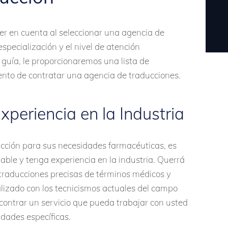
ner en cuenta al seleccionar una agencia de
especialización y el nivel de atención
 guía, le proporcionaremos una lista de
nto de contratar una agencia de traducciones.
Experiencia en la Industria
cción para sus necesidades farmacéuticas, es
able y tenga experiencia en la industria. Querrá
traducciones precisas de términos médicos y
alizado con los tecnicismos actuales del campo
contrar un servicio que pueda trabajar con usted
idades específicas.