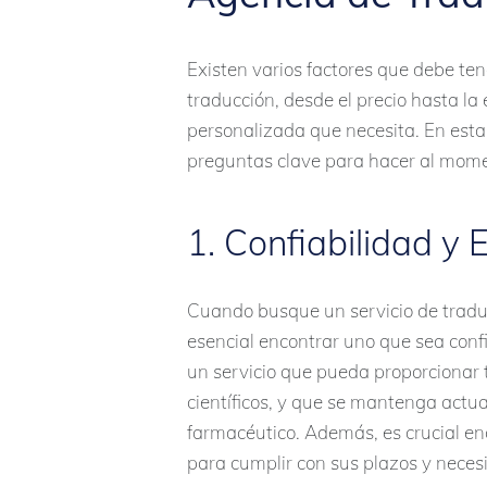
Existen varios factores que debe te
traducción, desde el precio hasta la 
personalizada que necesita. En esta
preguntas clave para hacer al mome
1. Confiabilidad y 
Cuando busque un servicio de tradu
esencial encontrar uno que sea confi
un servicio que pueda proporcionar 
científicos, y que se mantenga actu
farmacéutico. Además, es crucial en
para cumplir con sus plazos y neces